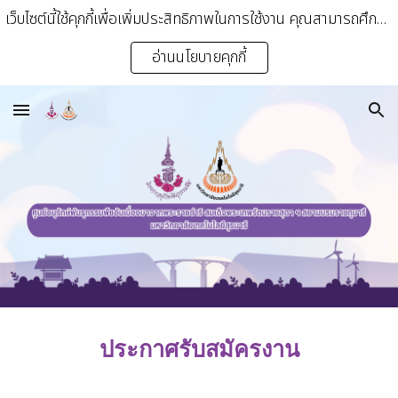
เว็บไซต์นี้ใช้คุกกี้เพื่อเพิ่มประสิทธิภาพในการใช้งาน คุณสามารถศึกษารายละเอียดเพิ่มเติมได้ที่นโยบายคุ้มครองข้อมูลส่วนบุคคลและนโยบายคุกกี้ของเรา
Skip to main content
Skip to navigation
อ่านนโยบายคุกกี้
ประกาศรับสมัครงาน