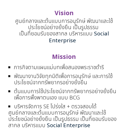
Vision
ศูนย์กลางและต้นแบบการอนุรักษ์ พัฒนาและใช้
ประโยชน์อย่างยั่งยืน เป็นรูปธรรม
เป็นที่ยอมรับของสากล บริหารแบบ
Social
Enterprise
Mission
ภารกิจตามแผนแม่บทเพื่อสนองพระราชดำริ
พัฒนางานวิจัยทุกมิติเพื่อการอนุรักษ์ และการใช้
ประโยชน์จากทรัพยากรอย่างยั่งยืน
ต้นแบบการใช้ประโยชน์จากทรัพยากรอย่างยั่งยืน
เพื่อการพึ่งพาตนเอง แบบ BCG
บริหารจัดการ SE โปร่งใส + ตรวจสอบได้
ศูนย์กลางและต้นแบบการอนุรักษ์ พัฒนาและใช้
ประโยชน์อย่างยั่งยืน เป็นรูปธรรม เป็นที่ยอมรับของ
สากล บริหารแบบ
Social Enterprise