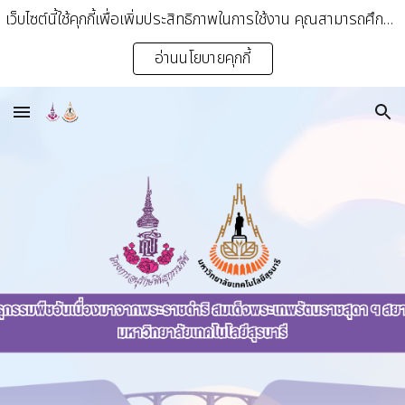
เว็บไซต์นี้ใช้คุกกี้เพื่อเพิ่มประสิทธิภาพในการใช้งาน คุณสามารถศึกษารายละเอียดเพิ่มเติมได้ที่นโยบายคุ้มครองข้อมูลส่วนบุคคลและนโยบายคุกกี้ของเรา
Skip to main content
Skip to navigation
อ่านนโยบายคุกกี้